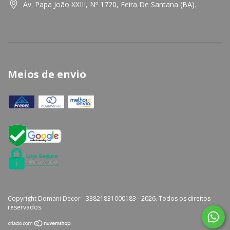
Av. Papa João XXIII, Nº 1720, Feira De Santana (BA).
Meios de envio
Copyright Domani Decor - 33821831000183 - 2026. Todos os direitos
reservados.