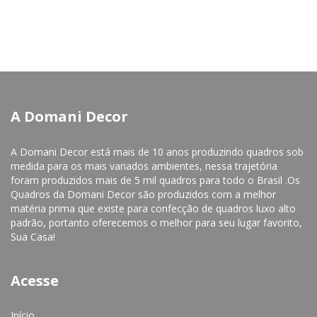
A Domani Decor
A Domani Decor está mais de 10 anos produzindo quadros sob
medida para os mais variados ambientes, nessa trajetória
foram produzidos mais de 5 mil quadros para todo o Brasil .Os
Quadros da Domani Decor são produzidos com a melhor
matéria prima que existe para confecção de quadros luxo alto
padrão, portanto oferecemos o melhor para seu lugar favorito,
Sua Casa!
Acesse
Início