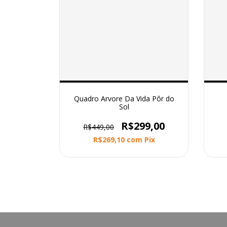
Quadro Arvore Da Vida Pôr do
Sol
R$299,00
R$449,00
R$269,10
com
Pix