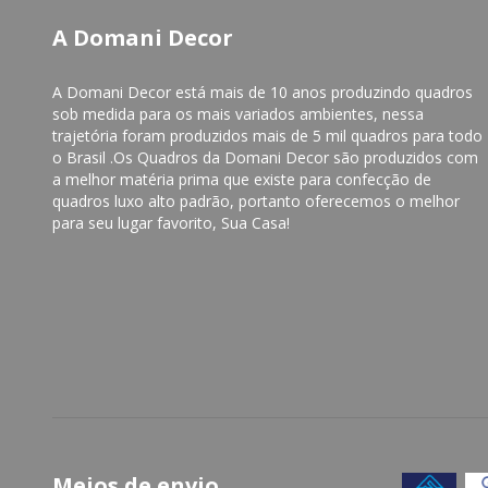
A Domani Decor
A Domani Decor está mais de 10 anos produzindo quadros
sob medida para os mais variados ambientes, nessa
trajetória foram produzidos mais de 5 mil quadros para todo
o Brasil .Os Quadros da Domani Decor são produzidos com
a melhor matéria prima que existe para confecção de
quadros luxo alto padrão, portanto oferecemos o melhor
para seu lugar favorito, Sua Casa!
Meios de envio