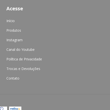
Acesse
Início
Produtos
Instagram
Canal do Youtube
Política de Privacidade
Trocas e Devoluções
Contato